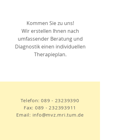
Kommen Sie zu uns!
Wir
erstellen Ihnen nach
umfassender Beratung und
Diagnostik einen individuellen
Therapieplan.
Telefon:
089 - 23239390
Fax:
089 - 232393911
Email:
info@mvz.mri.tum.de