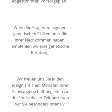
abgestimmten Vorsorgeplan.
Wenn Sie Fragen zu eigenen
genetischen Risiken oder die
Ihrer Nachkommen haben,
empfehlen
wir eine genetische
Beratung.
Wir
freuen uns Sie in den
ereignisreichen Monaten ihrer
Schwangerschaft begleiten zu
dürfen. In dieser Zeit betreuen
wir Sie besonders intensiv.