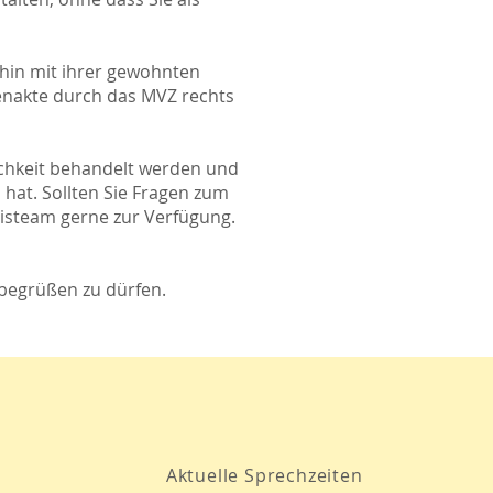
rhin mit ihrer gewohnten
enakte durch das MVZ rechts
.
lichkeit behandelt werden und
 hat.
Sollten Sie Fragen zum
isteam gerne zur Verfügung.
 begrüßen zu dürfen.
Aktuelle Sprechzeiten